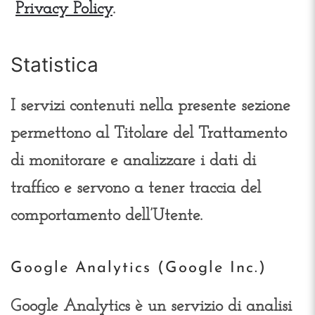
Privacy Policy
.
Statistica
I servizi contenuti nella presente sezione
permettono al Titolare del Trattamento
di monitorare e analizzare i dati di
traffico e servono a tener traccia del
comportamento dell’Utente.
Google Analytics (Google Inc.)
Google Analytics è un servizio di analisi