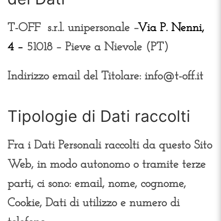
T-OFF s.r.l. unipersonale –
Via P. Nenni,
4 –
51018 – Pieve a Nievole (PT)
Indirizzo email del Titolare:
info@t-off.it
Tipologie di Dati raccolti
Fra i Dati Personali raccolti da questo Sito
Web, in modo autonomo o tramite terze
parti, ci sono: email, nome, cognome,
Cookie, Dati di utilizzo e numero di