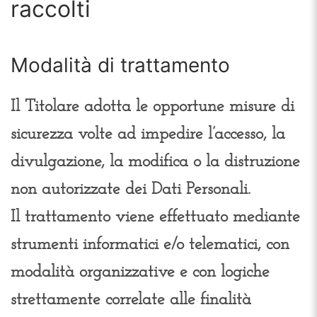
raccolti
Modalità di trattamento
Il Titolare adotta le opportune misure di
sicurezza volte ad impedire l’accesso, la
divulgazione, la modifica o la distruzione
non autorizzate dei Dati Personali.
Il trattamento viene effettuato mediante
strumenti informatici e/o telematici, con
modalità organizzative e con logiche
strettamente correlate alle finalità