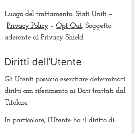
Luogo del trattamento: Stati Uniti –
Privacy Policy
–
Opt Out
. Soggetto
aderente al Privacy Shield.
Diritti dell’Utente
Gli Utenti possono esercitare determinati
diritti con riferimento ai Dati trattati dal
Titolare.
In particolare, l’Utente ha il diritto di: