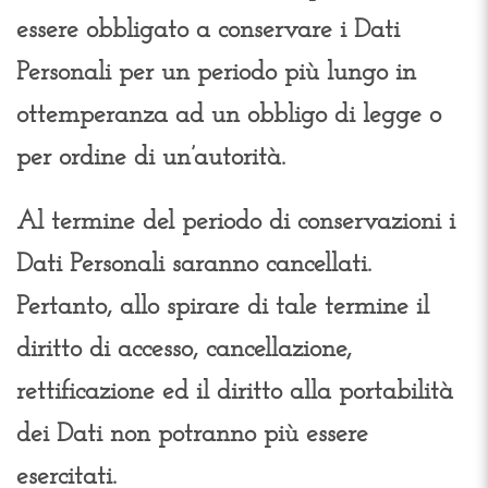
essere obbligato a conservare i Dati
Personali per un periodo più lungo in
ottemperanza ad un obbligo di legge o
per ordine di un’autorità.
Al termine del periodo di conservazioni i
Dati Personali saranno cancellati.
Pertanto, allo spirare di tale termine il
diritto di accesso, cancellazione,
rettificazione ed il diritto alla portabilità
dei Dati non potranno più essere
esercitati.