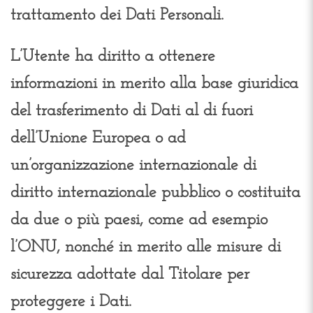
trattamento dei Dati Personali.
L’Utente ha diritto a ottenere
informazioni in merito alla base giuridica
del trasferimento di Dati al di fuori
dell’Unione Europea o ad
un’organizzazione internazionale di
diritto internazionale pubblico o costituita
da due o più paesi, come ad esempio
l’ONU, nonché in merito alle misure di
sicurezza adottate dal Titolare per
proteggere i Dati.