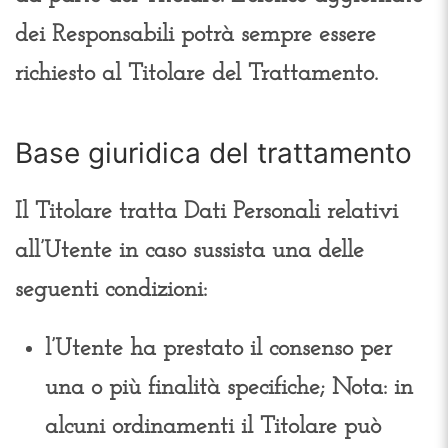
dei Responsabili potrà sempre essere
richiesto al Titolare del Trattamento.
Base giuridica del trattamento
Il Titolare tratta Dati Personali relativi
all’Utente in caso sussista una delle
seguenti condizioni:
l’Utente ha prestato il consenso per
una o più finalità specifiche; Nota: in
alcuni ordinamenti il Titolare può