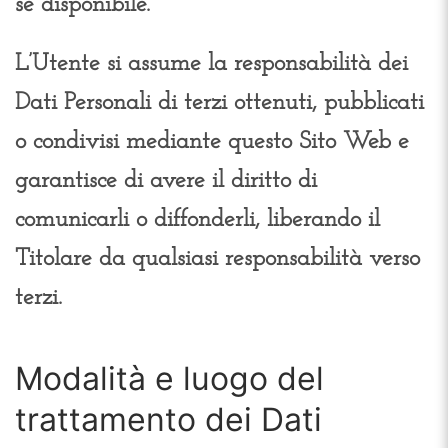
se disponibile.
L’Utente si assume la responsabilità dei
Dati Personali di terzi ottenuti, pubblicati
o condivisi mediante questo Sito Web e
garantisce di avere il diritto di
comunicarli o diffonderli, liberando il
Titolare da qualsiasi responsabilità verso
terzi.
Modalità e luogo del
trattamento dei Dati