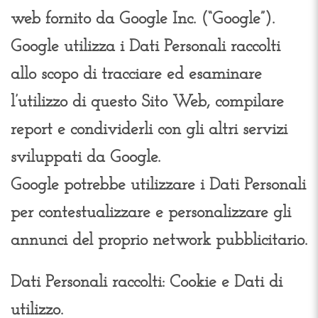
web fornito da Google Inc. (“Google”).
Google utilizza i Dati Personali raccolti
allo scopo di tracciare ed esaminare
l’utilizzo di questo Sito Web, compilare
report e condividerli con gli altri servizi
sviluppati da Google.
Google potrebbe utilizzare i Dati Personali
per contestualizzare e personalizzare gli
annunci del proprio network pubblicitario.
Dati Personali raccolti: Cookie e Dati di
utilizzo.