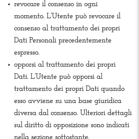
revocare il consenso in ogni
momento.
L’Utente può revocare il
consenso al trattamento dei propri
Dati Personali precedentemente
espresso.
opporsi al trattamento dei propri
Dati.
L’Utente può opporsi al
trattamento dei propri Dati quando
esso avviene su una base giuridica
diversa dal consenso. Ulteriori dettagli
sul diritto di opposizione sono indicati
nella sezione sottostante.