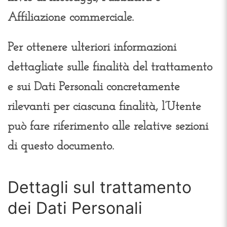
Affiliazione commerciale.
Per ottenere ulteriori informazioni
dettagliate sulle finalità del trattamento
e sui Dati Personali concretamente
rilevanti per ciascuna finalità, l’Utente
può fare riferimento alle relative sezioni
di questo documento.
Dettagli sul trattamento
dei Dati Personali