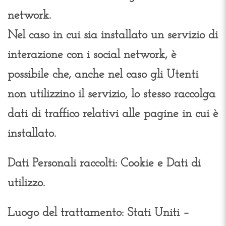
network.
Nel caso in cui sia installato un servizio di
interazione con i social network, è
possibile che, anche nel caso gli Utenti
non utilizzino il servizio, lo stesso raccolga
dati di traffico relativi alle pagine in cui è
installato.
Dati Personali raccolti: Cookie e Dati di
utilizzo.
Luogo del trattamento: Stati Uniti –