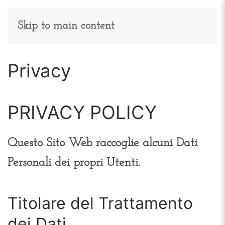
Skip to main content
Privacy
PRIVACY POLICY
Questo Sito Web raccoglie alcuni Dati
Personali dei propri Utenti.
Titolare del Trattamento
dei Dati