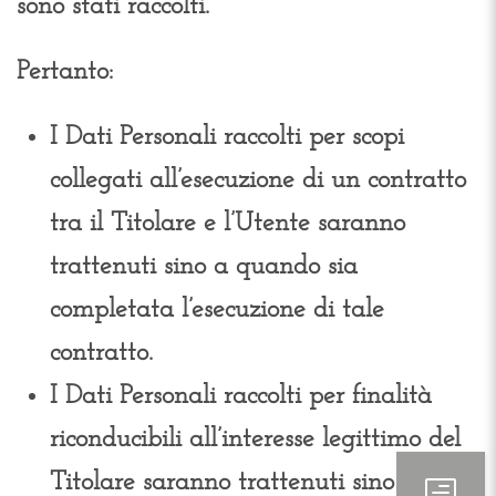
sono stati raccolti.
Pertanto:
I Dati Personali raccolti per scopi
collegati all’esecuzione di un contratto
tra il Titolare e l’Utente saranno
trattenuti sino a quando sia
completata l’esecuzione di tale
contratto.
I Dati Personali raccolti per finalità
riconducibili all’interesse legittimo del
Titolare saranno trattenuti sino al