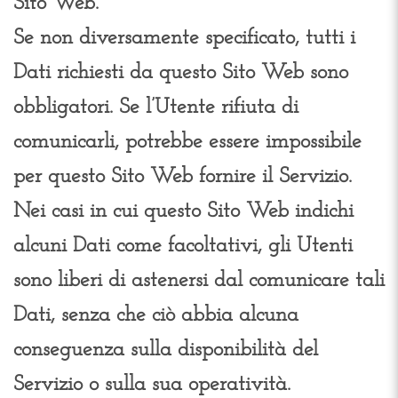
Sito Web.
Se non diversamente specificato, tutti i
Dati richiesti da questo Sito Web sono
obbligatori. Se l’Utente rifiuta di
comunicarli, potrebbe essere impossibile
per questo Sito Web fornire il Servizio.
Nei casi in cui questo Sito Web indichi
alcuni Dati come facoltativi, gli Utenti
sono liberi di astenersi dal comunicare tali
Dati, senza che ciò abbia alcuna
conseguenza sulla disponibilità del
Servizio o sulla sua operatività.