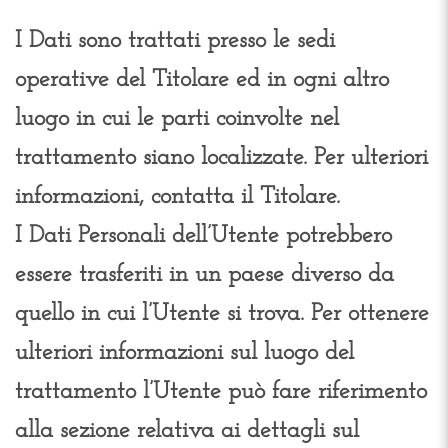
I Dati sono trattati presso le sedi
operative del Titolare ed in ogni altro
luogo in cui le parti coinvolte nel
trattamento siano localizzate. Per ulteriori
informazioni, contatta il Titolare.
I Dati Personali dell’Utente potrebbero
essere trasferiti in un paese diverso da
quello in cui l’Utente si trova. Per ottenere
ulteriori informazioni sul luogo del
trattamento l’Utente può fare riferimento
alla sezione relativa ai dettagli sul