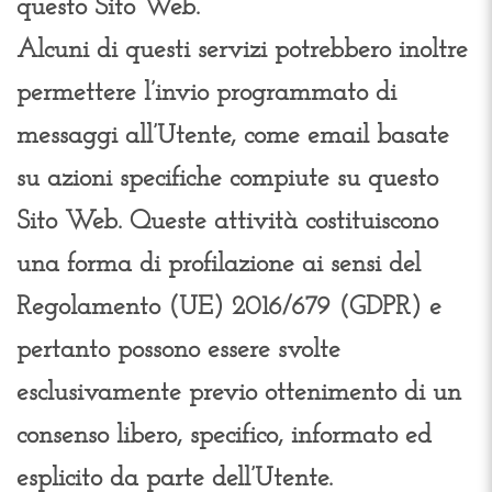
questo Sito Web.
Alcuni di questi servizi potrebbero inoltre
permettere l’invio programmato di
messaggi all’Utente, come email basate
su azioni specifiche compiute su questo
Sito Web. Queste attività costituiscono
una forma di profilazione ai sensi del
Regolamento (UE) 2016/679 (GDPR) e
pertanto possono essere svolte
esclusivamente previo ottenimento di un
consenso libero, specifico, informato ed
esplicito da parte dell’Utente.