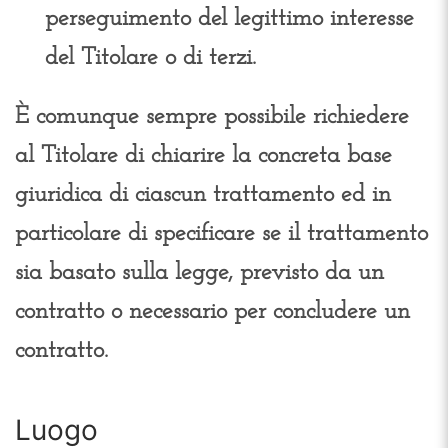
perseguimento del legittimo interesse
del Titolare o di terzi.
È comunque sempre possibile richiedere
al Titolare di chiarire la concreta base
giuridica di ciascun trattamento ed in
particolare di specificare se il trattamento
sia basato sulla legge, previsto da un
contratto o necessario per concludere un
contratto.
Luogo