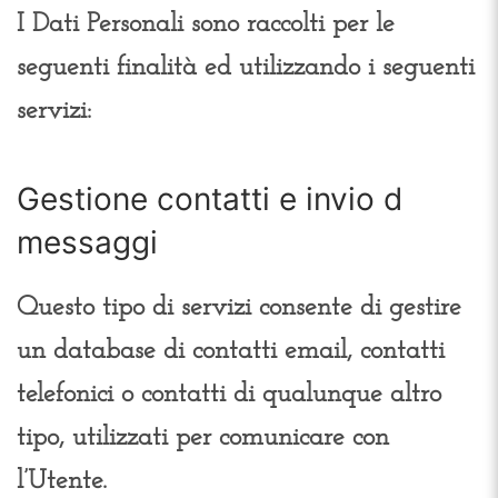
I Dati Personali sono raccolti per le
seguenti finalità ed utilizzando i seguenti
servizi:
Gestione contatti e invio d
messaggi
Questo tipo di servizi consente di gestire
un database di contatti email, contatti
telefonici o contatti di qualunque altro
tipo, utilizzati per comunicare con
l’Utente.