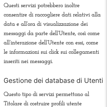
Questi servizi potrebbero inoltre
consentire di raccogliere dati relativi alla
data e all’ora di visualizzazione dei
messaggi da parte dell’Utente, così come
all’interazione dell’Utente con essi, come
le informazioni sui click sui collegamenti
inseriti nei messaggi.
Gestione dei database di Utenti
Questo tipo di servizi permettono al
Titolare di costruire profili utente