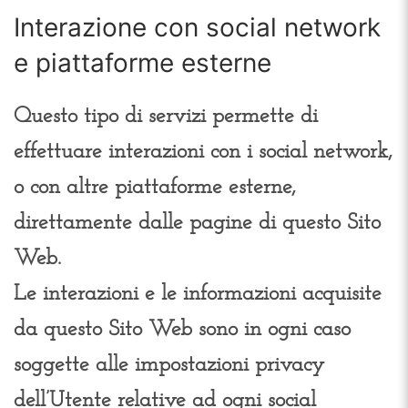
Interazione con social network
e piattaforme esterne
Questo tipo di servizi permette di
effettuare interazioni con i social network,
o con altre piattaforme esterne,
direttamente dalle pagine di questo Sito
Web.
Le interazioni e le informazioni acquisite
da questo Sito Web sono in ogni caso
soggette alle impostazioni privacy
dell’Utente relative ad ogni social