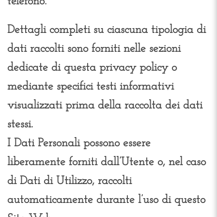
telefono.
Dettagli completi su ciascuna tipologia di
dati raccolti sono forniti nelle sezioni
dedicate di questa privacy policy o
mediante specifici testi informativi
visualizzati prima della raccolta dei dati
stessi.
I Dati Personali possono essere
liberamente forniti dall’Utente o, nel caso
di Dati di Utilizzo, raccolti
automaticamente durante l’uso di questo