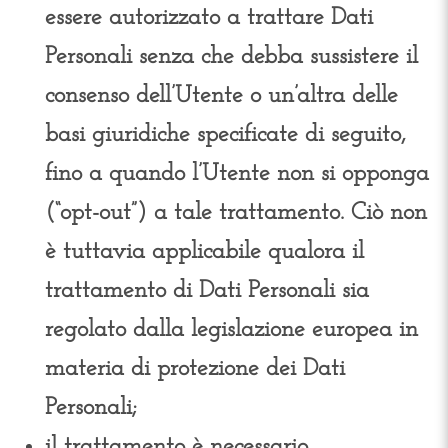
essere autorizzato a trattare Dati
Personali senza che debba sussistere il
consenso dell’Utente o un’altra delle
basi giuridiche specificate di seguito,
fino a quando l’Utente non si opponga
(“opt-out”) a tale trattamento. Ciò non
è tuttavia applicabile qualora il
trattamento di Dati Personali sia
regolato dalla legislazione europea in
materia di protezione dei Dati
Personali;
il trattamento è necessario