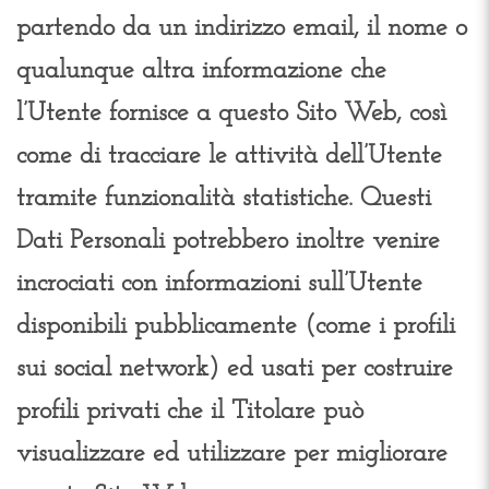
partendo da un indirizzo email, il nome o
qualunque altra informazione che
l’Utente fornisce a questo Sito Web, così
come di tracciare le attività dell’Utente
tramite funzionalità statistiche. Questi
Dati Personali potrebbero inoltre venire
incrociati con informazioni sull’Utente
disponibili pubblicamente (come i profili
sui social network) ed usati per costruire
profili privati che il Titolare può
visualizzare ed utilizzare per migliorare