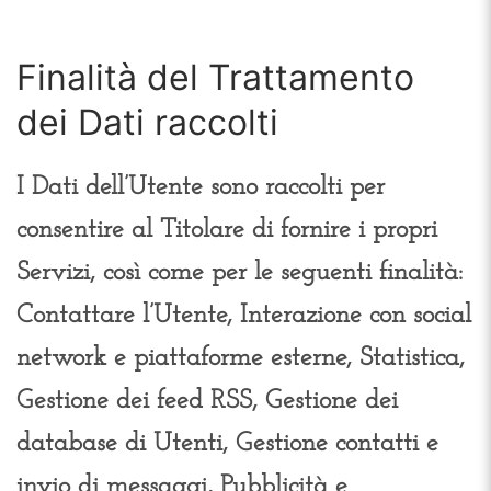
Finalità del Trattamento
dei Dati raccolti
I Dati dell’Utente sono raccolti per
consentire al Titolare di fornire i propri
Servizi, così come per le seguenti finalità:
Contattare l’Utente, Interazione con social
network e piattaforme esterne, Statistica,
Gestione dei feed RSS, Gestione dei
database di Utenti, Gestione contatti e
invio di messaggi, Pubblicità e