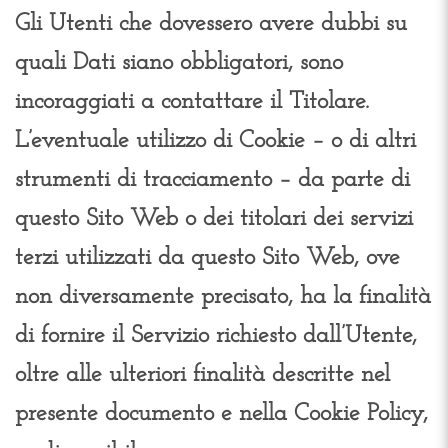
Gli Utenti che dovessero avere dubbi su
quali Dati siano obbligatori, sono
incoraggiati a contattare il Titolare.
L’eventuale utilizzo di Cookie – o di altri
strumenti di tracciamento – da parte di
questo Sito Web o dei titolari dei servizi
terzi utilizzati da questo Sito Web, ove
non diversamente precisato, ha la finalità
di fornire il Servizio richiesto dall’Utente,
oltre alle ulteriori finalità descritte nel
presente documento e nella Cookie Policy,