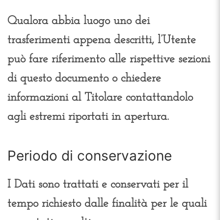
Qualora abbia luogo uno dei
trasferimenti appena descritti, l’Utente
può fare riferimento alle rispettive sezioni
di questo documento o chiedere
informazioni al Titolare contattandolo
agli estremi riportati in apertura.
Periodo di conservazione
I Dati sono trattati e conservati per il
tempo richiesto dalle finalità per le quali