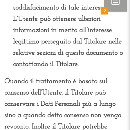
soddisfacimento di tale interesse.
0
L’Utente può ottenere ulteriori
informazioni in merito all’interesse
legittimo perseguito dal Titolare nelle
relative sezioni di questo documento o
contattando il Titolare.
Quando il trattamento è basato sul
consenso dell’Utente, il Titolare può
conservare i Dati Personali più a lungo
sino a quando detto consenso non venga
revocato. Inoltre il Titolare potrebbe