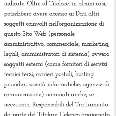
indicate. Oltre al Titolare, in alcuni casi,
potrebbero avere accesso ai Dati altri
soggetti coinvolti nell’organizzazione di
questo Sito Web (personale
amministrativo, commerciale, marketing,
legali, amministratori di sistema) ovvero
soggetti esterni (come fornitori di servizi
tecnici terzi, corrieri postali, hosting
provider, società informatiche, agenzie di
comunicazione) nominati anche, se
necessario, Responsabili del Trattamento
da parte del Titolare. L’elenco aggiornato