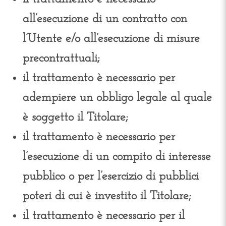
all’esecuzione di un contratto con
l’Utente e/o all’esecuzione di misure
precontrattuali;
il trattamento è necessario per
adempiere un obbligo legale al quale
è soggetto il Titolare;
il trattamento è necessario per
l’esecuzione di un compito di interesse
pubblico o per l’esercizio di pubblici
poteri di cui è investito il Titolare;
il trattamento è necessario per il