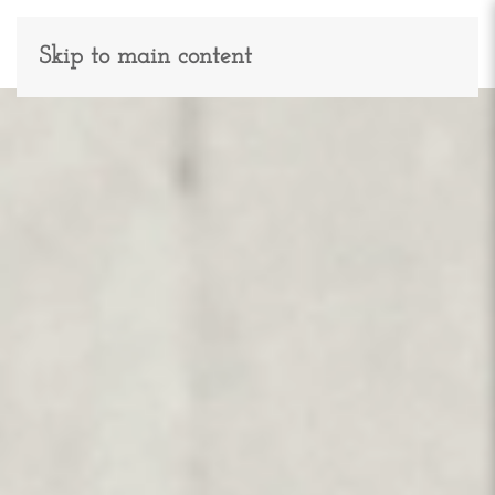
Skip to main content