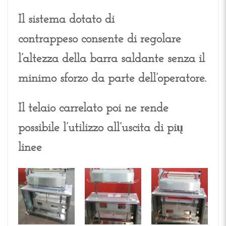
Il sistema dotato di
contrappeso consente di regolare
l’altezza della barra saldante senza il
minimo sforzo da parte dell’operatore.
Il telaio carrelato poi ne rende
possibile l’utilizzo all’uscita di pių
linee