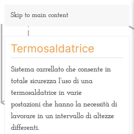
Skip to main content
Termosaldatrice
Sistema carrellato che consente in
totale sicurezza l’uso di una
termosaldatrice in varie
postazioni che hanno la necessità di
lavorare in un intervallo di altezze
differenti.